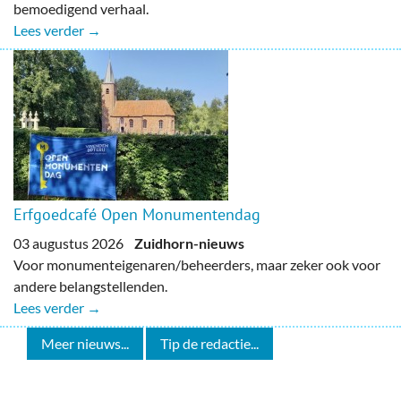
bemoedigend verhaal.
Lees verder →
Erfgoedcafé Open Monumentendag
03 augustus 2026
Zuidhorn-nieuws
Voor monumenteigenaren/beheerders, maar zeker ook voor
andere belangstellenden.
Lees verder →
Meer nieuws...
Tip de redactie...