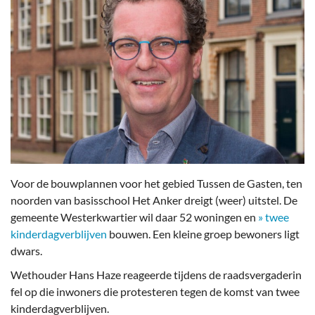
Voor de bouwplannen voor het gebied Tussen de Gasten, ten
noorden van basisschool Het Anker dreigt (weer) uitstel. De
gemeente Westerkwartier wil daar 52 woningen en
» twee
kinderdagverblijven
bouwen. Een kleine groep bewoners ligt
dwars.
Wethouder Hans Haze reageerde tijdens de raadsvergaderin
fel op die inwoners die protesteren tegen de komst van twee
kinderdagverblijven.