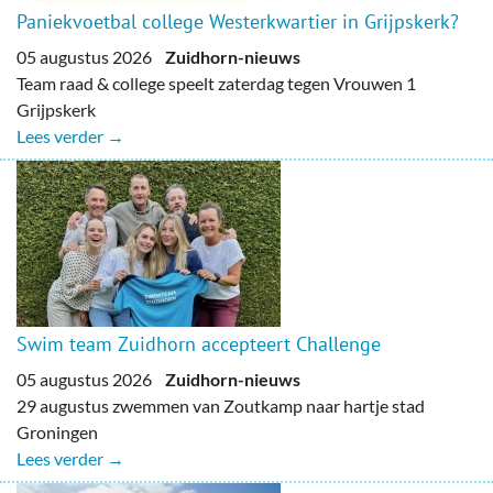
Paniekvoetbal college Westerkwartier in Grijpskerk?
05 augustus 2026
Zuidhorn-nieuws
Team raad & college speelt zaterdag tegen Vrouwen 1
Grijpskerk
Lees verder →
Swim team Zuidhorn accepteert Challenge
05 augustus 2026
Zuidhorn-nieuws
29 augustus zwemmen van Zoutkamp naar hartje stad
Groningen
Lees verder →