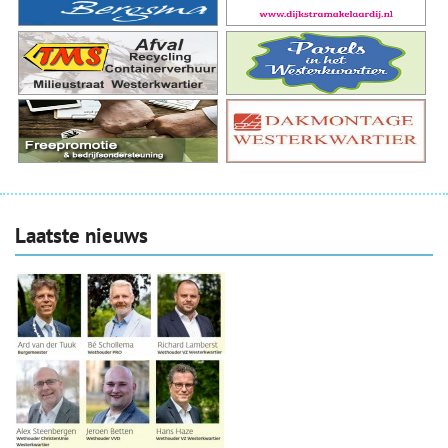
Laatste nieuws