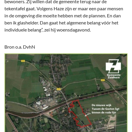
bewoners. Zij willen dat de gemeente terug naar de
tekentafel gaat. Volgens Haze zijn er maar een paar mensen
in de omgeving die moeite hebben met de plannen. En dan
ben ik glashelder. Dan gaat het algemene belang vóór het
individuele belang”, zei hij woensdagavond.
Bron o.a. DvhN