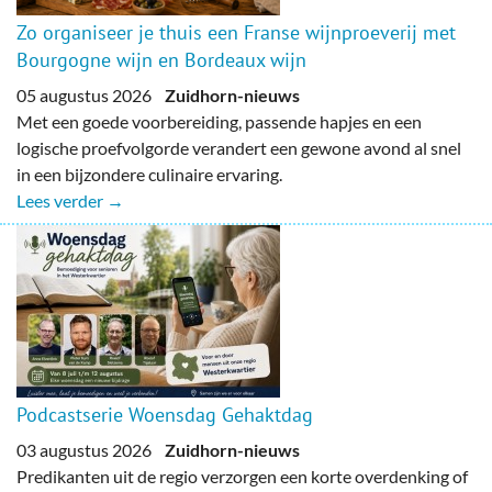
Zo organiseer je thuis een Franse wijnproeverij met
Bourgogne wijn en Bordeaux wijn
05 augustus 2026
Zuidhorn-nieuws
Met een goede voorbereiding, passende hapjes en een
logische proefvolgorde verandert een gewone avond al snel
in een bijzondere culinaire ervaring.
Lees verder →
Podcastserie Woensdag Gehaktdag
03 augustus 2026
Zuidhorn-nieuws
Predikanten uit de regio verzorgen een korte overdenking of