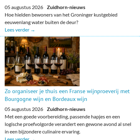
05 augustus 2026
Zuidhorn-nieuws
Hoe hielden bewoners van het Groninger kustgebied
eeuwenlang water buiten de deur?
Lees verder →
Zo organiseer je thuis een Franse wijnproeverij met
Bourgogne wijn en Bordeaux wijn
05 augustus 2026
Zuidhorn-nieuws
Met een goede voorbereiding, passende hapjes en een
logische proefvolgorde verandert een gewone avond al snel
in een bijzondere culinaire ervaring.
Lees verder →