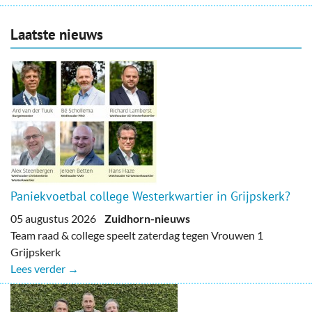
Laatste nieuws
Paniekvoetbal college Westerkwartier in Grijpskerk?
05 augustus 2026
Zuidhorn-nieuws
Team raad & college speelt zaterdag tegen Vrouwen 1
Grijpskerk
Lees verder →