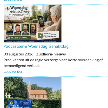
Podcastserie Woensdag Gehaktdag
03 augustus 2026
Zuidhorn-nieuws
Predikanten uit de regio verzorgen een korte overdenking of
bemoedigend verhaal.
Lees verder →