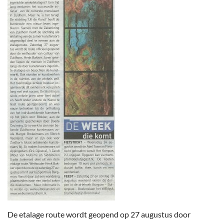
De etalage route wordt geopend op 27 augustus door