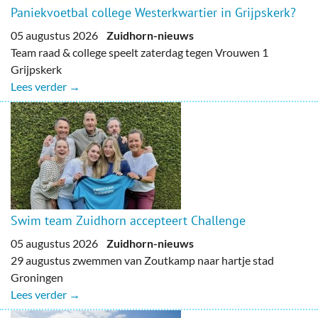
Paniekvoetbal college Westerkwartier in Grijpskerk?
05 augustus 2026
Zuidhorn-nieuws
Team raad & college speelt zaterdag tegen Vrouwen 1
Grijpskerk
Lees verder →
Swim team Zuidhorn accepteert Challenge
05 augustus 2026
Zuidhorn-nieuws
29 augustus zwemmen van Zoutkamp naar hartje stad
Groningen
Lees verder →