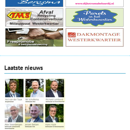
Laatste nieuws