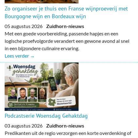
Zo organiseer je thuis een Franse wijnproeverij met
Bourgogne wijn en Bordeaux wijn
05 augustus 2026
Zuidhorn-nieuws
Met een goede voorbereiding, passende hapjes en een
logische proefvolgorde verandert een gewone avond al snel
in een bijzondere culinaire ervaring.
Lees verder →
Podcastserie Woensdag Gehaktdag
03 augustus 2026
Zuidhorn-nieuws
Predikanten uit de regio verzorgen een korte overdenking of