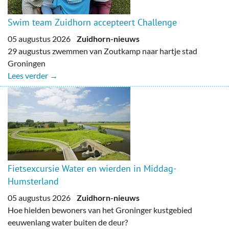
Swim team Zuidhorn accepteert Challenge
05 augustus 2026
Zuidhorn-nieuws
29 augustus zwemmen van Zoutkamp naar hartje stad
Groningen
Lees verder →
Fietsexcursie Water en wierden in Middag-
Humsterland
05 augustus 2026
Zuidhorn-nieuws
Hoe hielden bewoners van het Groninger kustgebied
eeuwenlang water buiten de deur?