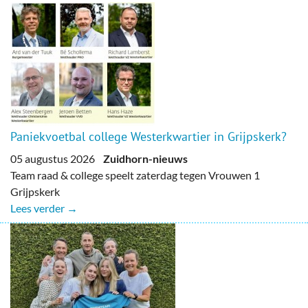
Paniekvoetbal college Westerkwartier in Grijpskerk?
05 augustus 2026
Zuidhorn-nieuws
Team raad & college speelt zaterdag tegen Vrouwen 1
Grijpskerk
Lees verder →