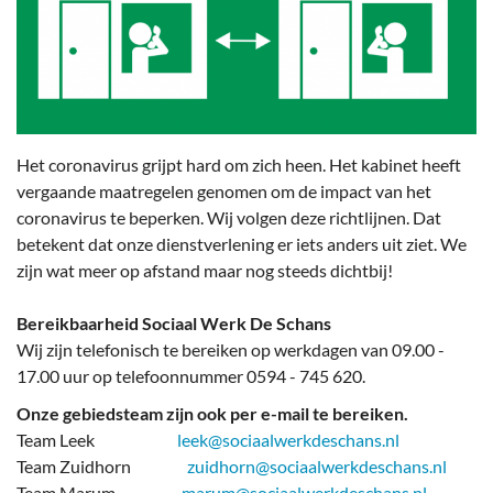
Het coronavirus grijpt hard om zich heen. Het kabinet heeft
vergaande maatregelen genomen om de impact van het
coronavirus te beperken. Wij volgen deze richtlijnen. Dat
betekent dat onze dienstverlening er iets anders uit ziet. We
zijn wat meer op afstand maar nog steeds dichtbij!
Bereikbaarheid Sociaal Werk De Schans
Wij zijn telefonisch te bereiken op werkdagen van 09.00 -
17.00 uur op telefoonnummer 0594 - 745 620.
Onze gebiedsteam zijn ook per e-mail te bereiken.
Team Leek
leek@sociaalwerkdeschans.nl
Team Zuidhorn
zuidhorn@sociaalwerkdeschans.nl
Team Marum
marum@sociaalwerkdeschans.nl