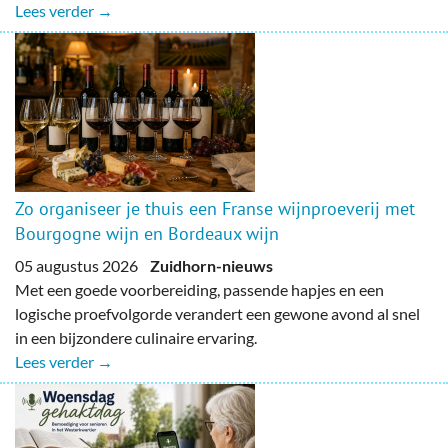
Lees verder →
Zo organiseer je thuis een Franse wijnproeverij met
Bourgogne wijn en Bordeaux wijn
05 augustus 2026
Zuidhorn-nieuws
Met een goede voorbereiding, passende hapjes en een
logische proefvolgorde verandert een gewone avond al snel
in een bijzondere culinaire ervaring.
Lees verder →