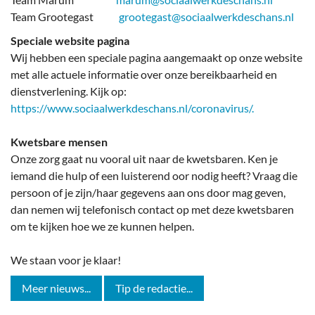
Team Grootegast
grootegast@sociaalwerkdeschans.nl
Speciale website pagina
Wij hebben een speciale pagina aangemaakt op onze website
met alle actuele informatie over onze bereikbaarheid en
dienstverlening. Kijk op:
https://www.sociaalwerkdeschans.nl/coronavirus/.
Kwetsbare mensen
Onze zorg gaat nu vooral uit naar de kwetsbaren. Ken je
iemand die hulp of een luisterend oor nodig heeft? Vraag die
persoon of je zijn/haar gegevens aan ons door mag geven,
dan nemen wij telefonisch contact op met deze kwetsbaren
om te kijken hoe we ze kunnen helpen.
We staan voor je klaar!
Meer nieuws...
Tip de redactie...