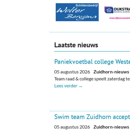
Laatste nieuws
Paniekvoetbal college Weste
05 augustus 2026
Zuidhorn-nieuws
Team raad & college speelt zaterdag 
Lees verder →
Swim team Zuidhorn accept
05 augustus 2026
Zuidhorn-nieuws