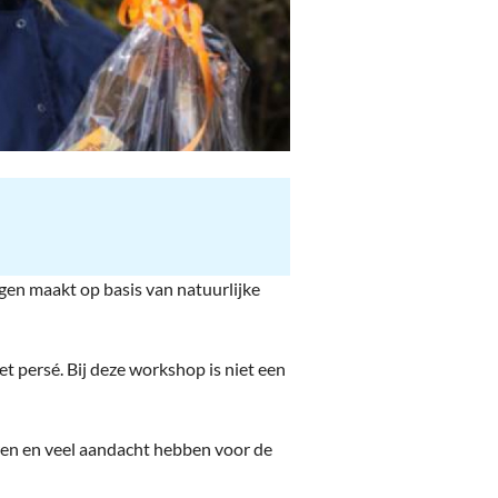
ngen maakt op basis van natuurlijke
 persé. Bij deze workshop is niet een
en en veel aandacht hebben voor de