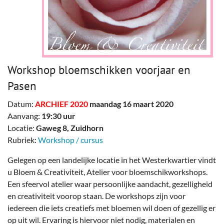
Workshop bloemschikken voorjaar en
Pasen
Datum:
ARCHIEF 2020
maandag 16 maart 2020
Aanvang:
19:30 uur
Locatie:
Gaweg 8, Zuidhorn
Rubriek:
Workshop / cursus
Gelegen op een landelijke locatie in het Westerkwartier vindt
u Bloem & Creativiteit, Atelier voor bloemschikworkshops.
Een sfeervol atelier waar persoonlijke aandacht, gezelligheid
en creativiteit voorop staan. De workshops zijn voor
iedereen die iets creatiefs met bloemen wil doen of gezellig er
op uit wil. Ervaring is hiervoor niet nodig, materialen en