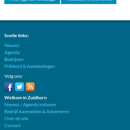
Snelle links:
Nieuws
Agenda
Bedrijven
Prikbord & Aanbiedingen
Volg ons:
Welkom in Zuidhorn
Nieuws / Agenda insturen
Bedrijf Aanmelden & Adverteren
Over de site
Contact