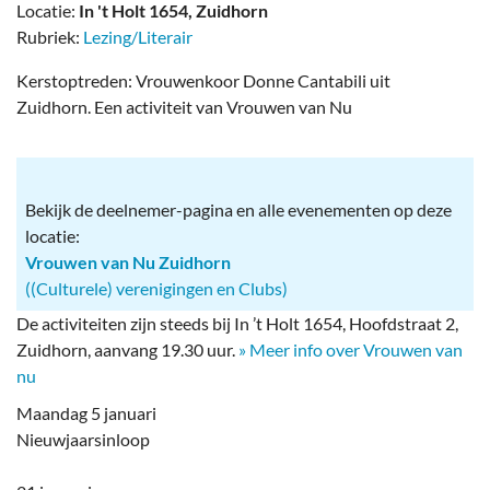
Locatie:
In 't Holt 1654, Zuidhorn
Rubriek:
Lezing/Literair
Kerstoptreden: Vrouwenkoor Donne Cantabili uit
Zuidhorn. Een activiteit van Vrouwen van Nu
Bekijk de deelnemer-pagina en alle evenementen op deze
locatie:
Vrouwen van Nu Zuidhorn
((Culturele) verenigingen en Clubs)
De activiteiten zijn steeds bij In ’t Holt 1654, Hoofdstraat 2,
Zuidhorn, aanvang 19.30 uur.
» Meer info over Vrouwen van
nu
Maandag 5 januari
Nieuwjaarsinloop