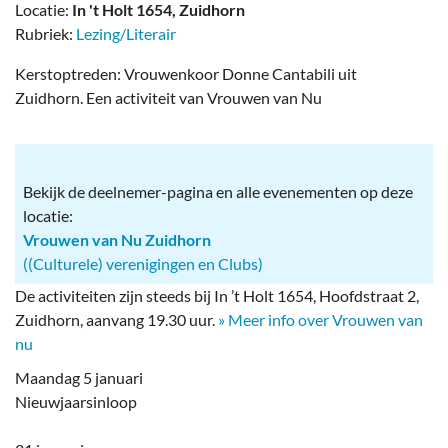
Locatie:
In 't Holt 1654, Zuidhorn
Rubriek:
Lezing/Literair
Kerstoptreden: Vrouwenkoor Donne Cantabili uit
Zuidhorn. Een activiteit van Vrouwen van Nu
Bekijk de deelnemer-pagina en alle evenementen op deze
locatie:
Vrouwen van Nu Zuidhorn
((Culturele) verenigingen en Clubs)
De activiteiten zijn steeds bij In ’t Holt 1654, Hoofdstraat 2,
Zuidhorn, aanvang 19.30 uur.
» Meer info over Vrouwen van
nu
Maandag 5 januari
Nieuwjaarsinloop