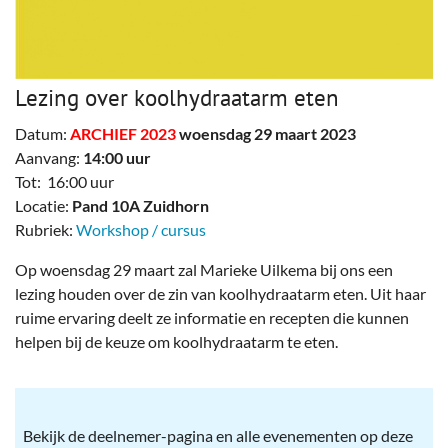
Lezing over koolhydraatarm eten
Datum:
ARCHIEF 2023
woensdag 29 maart 2023
Aanvang:
14:00 uur
Tot: 16:00 uur
Locatie:
Pand 10A Zuidhorn
Rubriek:
Workshop / cursus
Op woensdag 29 maart zal Marieke Uilkema bij ons een
lezing houden over de zin van koolhydraatarm eten. Uit haar
ruime ervaring deelt ze informatie en recepten die kunnen
helpen bij de keuze om koolhydraatarm te eten.
Bekijk de deelnemer-pagina en alle evenementen op deze