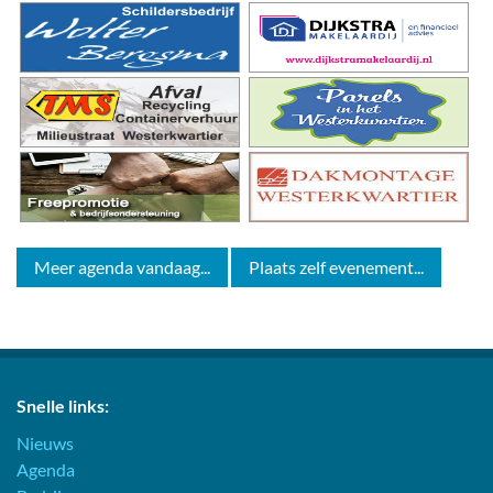
Meer agenda vandaag...
Plaats zelf evenement...
Snelle links:
Nieuws
Agenda