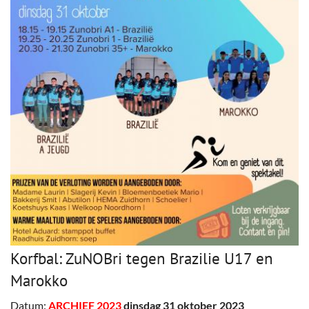
Korfbal: ZuNOBri tegen Brazilie U17 en
Marokko
Datum:
ARCHIEF 2023
dinsdag 31 oktober 2023