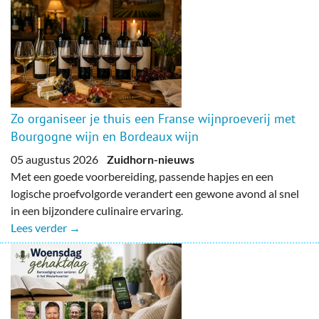
Zo organiseer je thuis een Franse wijnproeverij met
Bourgogne wijn en Bordeaux wijn
05 augustus 2026
Zuidhorn-nieuws
Met een goede voorbereiding, passende hapjes en een
logische proefvolgorde verandert een gewone avond al snel
in een bijzondere culinaire ervaring.
Lees verder →