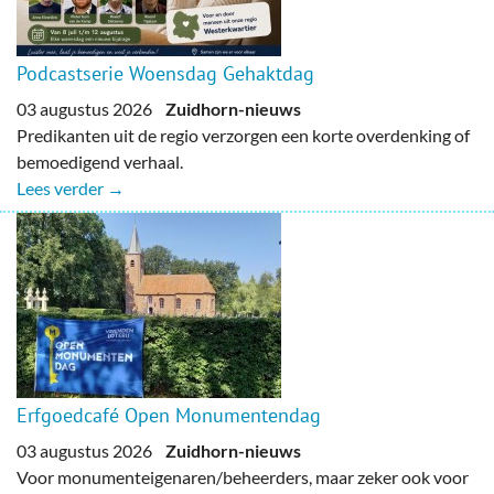
Podcastserie Woensdag Gehaktdag
03 augustus 2026
Zuidhorn-nieuws
Predikanten uit de regio verzorgen een korte overdenking of
bemoedigend verhaal.
Lees verder →
Erfgoedcafé Open Monumentendag
03 augustus 2026
Zuidhorn-nieuws
Voor monumenteigenaren/beheerders, maar zeker ook voor