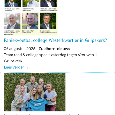
Paniekvoetbal college Westerkwartier in Grijpskerk?
05 augustus 2026
Zuidhorn-nieuws
Team raad & college speelt zaterdag tegen Vrouwen 1
Grijpskerk
Lees verder →