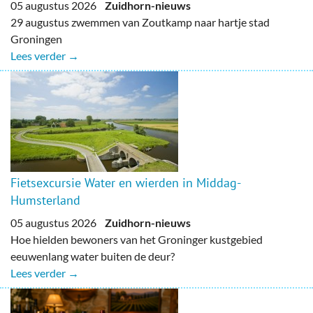
05 augustus 2026
Zuidhorn-nieuws
29 augustus zwemmen van Zoutkamp naar hartje stad
Groningen
Lees verder →
Fietsexcursie Water en wierden in Middag-
Humsterland
05 augustus 2026
Zuidhorn-nieuws
Hoe hielden bewoners van het Groninger kustgebied
eeuwenlang water buiten de deur?
Lees verder →