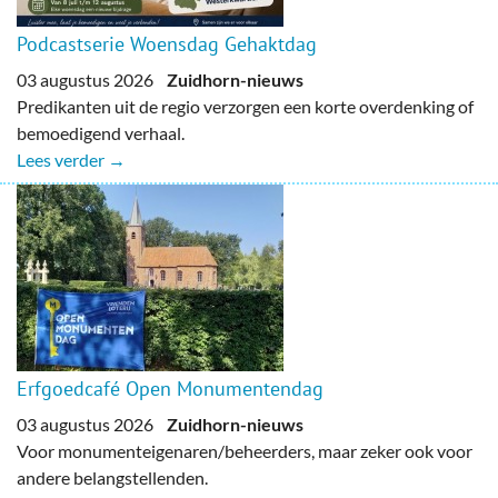
Podcastserie Woensdag Gehaktdag
03 augustus 2026
Zuidhorn-nieuws
Predikanten uit de regio verzorgen een korte overdenking of
bemoedigend verhaal.
Lees verder →
Erfgoedcafé Open Monumentendag
03 augustus 2026
Zuidhorn-nieuws
Voor monumenteigenaren/beheerders, maar zeker ook voor
andere belangstellenden.