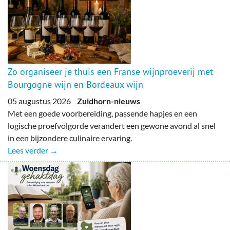
Zo organiseer je thuis een Franse wijnproeverij met
Bourgogne wijn en Bordeaux wijn
05 augustus 2026
Zuidhorn-nieuws
Met een goede voorbereiding, passende hapjes en een
logische proefvolgorde verandert een gewone avond al snel
in een bijzondere culinaire ervaring.
Lees verder →