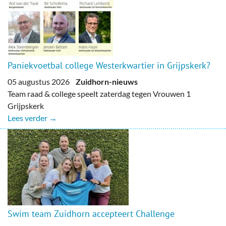
Paniekvoetbal college Westerkwartier in Grijpskerk?
05 augustus 2026
Zuidhorn-nieuws
Team raad & college speelt zaterdag tegen Vrouwen 1
Grijpskerk
Lees verder →
Swim team Zuidhorn accepteert Challenge