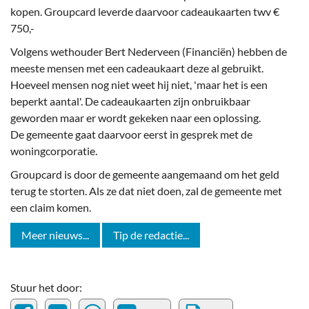
kopen. Groupcard leverde daarvoor cadeaukaarten twv €
750,-
Volgens wethouder Bert Nederveen (Financiën) hebben de
meeste mensen met een cadeaukaart deze al gebruikt.
Hoeveel mensen nog niet weet hij niet, 'maar het is een
beperkt aantal'. De cadeaukaarten zijn onbruikbaar
geworden maar er wordt gekeken naar een oplossing.
De gemeente gaat daarvoor eerst in gesprek met de
woningcorporatie.
Groupcard is door de gemeente aangemaand om het geld
terug te storten. Als ze dat niet doen, zal de gemeente met
een claim komen.
Meer nieuws...
Tip de redactie...
Stuur het door: