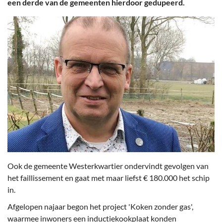
een derde van de gemeenten hierdoor gedupeerd.
Ook de gemeente Westerkwartier ondervindt gevolgen van
het faillissement en gaat met maar liefst € 180.000 het schip
in.
Afgelopen najaar begon het project 'Koken zonder gas',
waarmee inwoners een inductiekookplaat konden