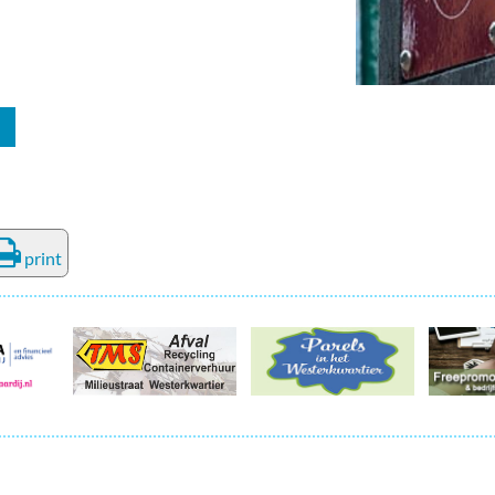
print