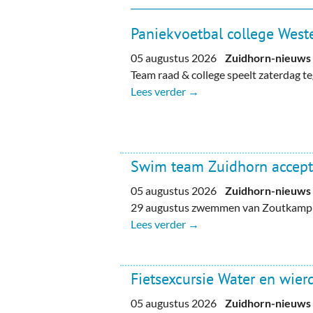
Paniekvoetbal college Weste
05 augustus 2026
Zuidhorn-nieuws
Team raad & college speelt zaterdag 
Lees verder →
Swim team Zuidhorn accept
05 augustus 2026
Zuidhorn-nieuws
29 augustus zwemmen van Zoutkamp n
Lees verder →
Fietsexcursie Water en wie
05 augustus 2026
Zuidhorn-nieuws