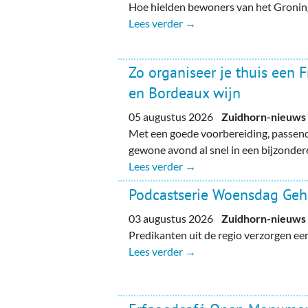
Hoe hielden bewoners van het Gronin
Lees verder →
Zo organiseer je thuis een 
en Bordeaux wijn
05 augustus 2026
Zuidhorn-nieuws
Met een goede voorbereiding, passend
gewone avond al snel in een bijzondere
Lees verder →
Podcastserie Woensdag Ge
03 augustus 2026
Zuidhorn-nieuws
Predikanten uit de regio verzorgen e
Lees verder →