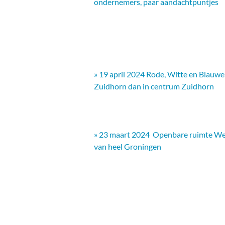
ondernemers, paar aandachtpuntjes
» 19 april 2024 Rode, Witte en Blauw
Zuidhorn dan in centrum Zuidhorn
» 23 maart 2024 Openbare ruimte We
van heel Groningen