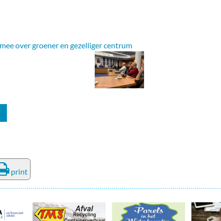
mee over groener en gezelliger centrum
print