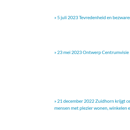
» 5 juli 2023 Tevredenheid en bezwar
» 23 mei 2023 Ontwerp Centrumvisie 
» 21 december 2022 Zuidhorn krijgt 
mensen met plezier wonen, winkelen e