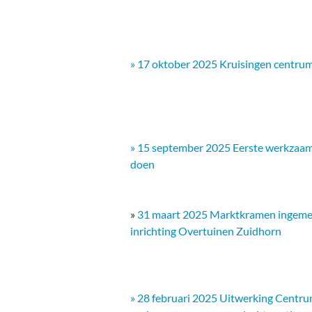
» 17 oktober 2025 Kruisingen centru
» 15 september 2025 Eerste werkzaam
doen
»
31 maart 2025 Marktkramen ingeme
inrichting Overtuinen Zuidhorn
» 28 februari 2025 Uitwerking Centrum