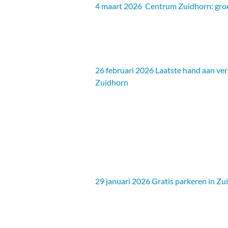
4 maart 2026 Centrum Zuidhorn: groe
26 februari 2026 Laatste hand aan v
Zuidhorn
29 januari 2026 Gratis parkeren in Zu