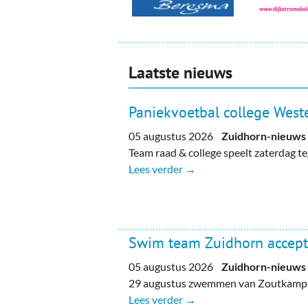
Laatste nieuws
Paniekvoetbal college Weste
05 augustus 2026
Zuidhorn-nieuws
Team raad & college speelt zaterdag 
Lees verder →
Swim team Zuidhorn accept
05 augustus 2026
Zuidhorn-nieuws
29 augustus zwemmen van Zoutkamp n
Lees verder →