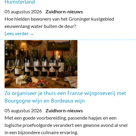
Humsterland
05 augustus 2026
Zuidhorn-nieuws
Hoe hielden bewoners van het Groninger kustgebied
eeuwenlang water buiten de deur?
Lees verder →
Zo organiseer je thuis een Franse wijnproeverij met
Bourgogne wijn en Bordeaux wijn
05 augustus 2026
Zuidhorn-nieuws
Met een goede voorbereiding, passende hapjes en een
logische proefvolgorde verandert een gewone avond al snel
in een bijzondere culinaire ervaring.