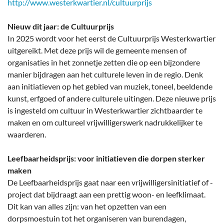
http://www.westerkwartier.nl/cultuurprijs
Nieuw dit jaar: de Cultuurprijs
In 2025 wordt voor het eerst de Cultuurprijs Westerkwartier
uitgereikt. Met deze prijs wil de gemeente mensen of
organisaties in het zonnetje zetten die op een bijzondere
manier bijdragen aan het culturele leven in de regio. Denk
aan initiatieven op het gebied van muziek, toneel, beeldende
kunst, erfgoed of andere culturele uitingen. Deze nieuwe prijs
is ingesteld om cultuur in Westerkwartier zichtbaarder te
maken en om cultureel vrijwilligerswerk nadrukkelijker te
waarderen.
Leefbaarheidsprijs: voor initiatieven die dorpen sterker
maken
De Leefbaarheidsprijs gaat naar een vrijwilligersinitiatief of -
project dat bijdraagt aan een prettig woon- en leefklimaat.
Dit kan van alles zijn: van het opzetten van een
dorpsmoestuin tot het organiseren van burendagen,