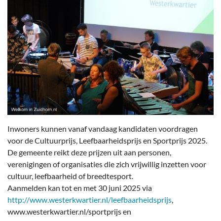
Inwoners kunnen vanaf vandaag kandidaten voordragen
voor de Cultuurprijs, Leefbaarheidsprijs en Sportprijs 2025.
De gemeente reikt deze prijzen uit aan personen,
verenigingen of organisaties die zich vrijwillig inzetten voor
cultuur, leefbaarheid of breedtesport.
Aanmelden kan tot en met 30 juni 2025 via
http://www.westerkwartier.nl/leefbaarheidsprijs
,
www.westerkwartier.nl/sportprijs en