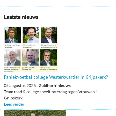
Laatste nieuws
Paniekvoetbal college Westerkwartier in Grijpskerk?
05 augustus 2026
Zuidhorn-nieuws
Team raad & college speelt zaterdag tegen Vrouwen 1
Grijpskerk
Lees verder →