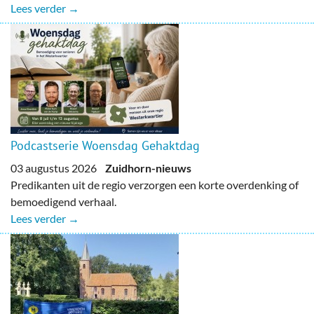
Lees verder →
Podcastserie Woensdag Gehaktdag
03 augustus 2026
Zuidhorn-nieuws
Predikanten uit de regio verzorgen een korte overdenking of
bemoedigend verhaal.
Lees verder →