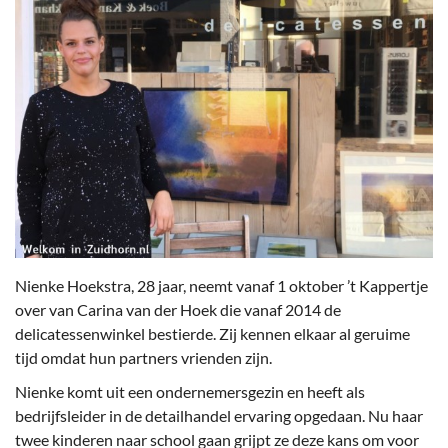
Nienke Hoekstra, 28 jaar, neemt vanaf 1 oktober ’t Kappertje
over van Carina van der Hoek die vanaf 2014 de
delicatessenwinkel bestierde. Zij kennen elkaar al geruime
tijd omdat hun partners vrienden zijn.
Nienke komt uit een ondernemersgezin en heeft als
bedrijfsleider in de detailhandel ervaring opgedaan. Nu haar
twee kinderen naar school gaan grijpt ze deze kans om voor