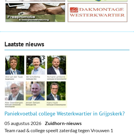
Laatste nieuws
Paniekvoetbal college Westerkwartier in Grijpskerk?
05 augustus 2026
Zuidhorn-nieuws
Team raad & college speelt zaterdag tegen Vrouwen 1