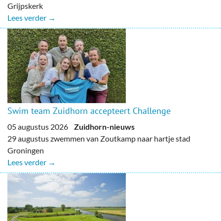
Grijpskerk
Lees verder →
Swim team Zuidhorn accepteert Challenge
05 augustus 2026
Zuidhorn-nieuws
29 augustus zwemmen van Zoutkamp naar hartje stad
Groningen
Lees verder →