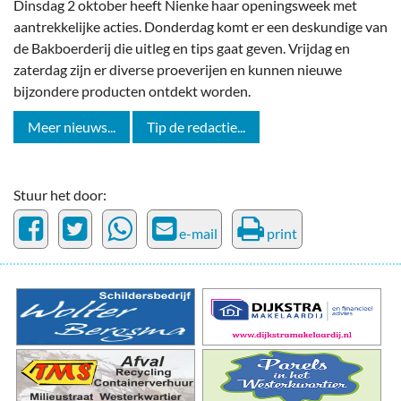
Dinsdag 2 oktober heeft Nienke haar openingsweek met
aantrekkelijke acties. Donderdag komt er een deskundige van
de Bakboerderij die uitleg en tips gaat geven. Vrijdag en
zaterdag zijn er diverse proeverijen en kunnen nieuwe
bijzondere producten ontdekt worden.
Meer nieuws...
Tip de redactie...
Stuur het door:
e-mail
print