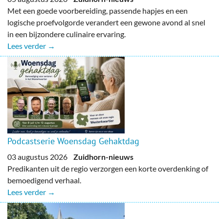
Met een goede voorbereiding, passende hapjes en een
logische proefvolgorde verandert een gewone avond al snel
in een bijzondere culinaire ervaring.
Lees verder →
Podcastserie Woensdag Gehaktdag
03 augustus 2026
Zuidhorn-nieuws
Predikanten uit de regio verzorgen een korte overdenking of
bemoedigend verhaal.
Lees verder →