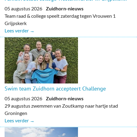
05 augustus 2026
Zuidhorn-nieuws
Team raad & college speelt zaterdag tegen Vrouwen 1
Grijpskerk
Lees verder →
Swim team Zuidhorn accepteert Challenge
05 augustus 2026
Zuidhorn-nieuws
29 augustus zwemmen van Zoutkamp naar hartje stad
Groningen
Lees verder →