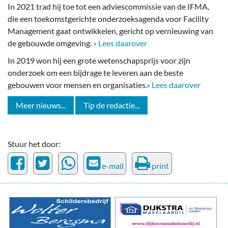
In 2021 trad hij toe tot een adviescommissie van de IFMA,
die een toekomstgerichte onderzoeksagenda voor Facility
Management gaat ontwikkelen, gericht op vernieuwing van
de gebouwde omgeving.
» Lees daarover
In 2019 won hij een grote wetenschapsprijs voor zijn
onderzoek om een bijdrage te leveren aan de beste
gebouwen voor mensen en organisaties.
» Lees daarover
Meer nieuws...
Tip de redactie...
Stuur het door:
e-mail
print