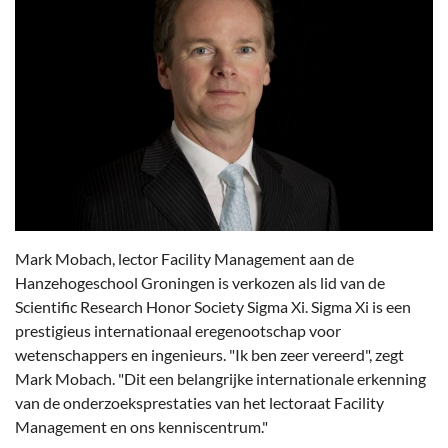
Mark Mobach, lector Facility Management aan de
Hanzehogeschool Groningen is verkozen als lid van de
Scientific Research Honor Society Sigma Xi. Sigma Xi is een
prestigieus internationaal eregenootschap voor
wetenschappers en ingenieurs. "Ik ben zeer vereerd", zegt
Mark Mobach. "Dit een belangrijke internationale erkenning
van de onderzoeksprestaties van het lectoraat Facility
Management en ons kenniscentrum."