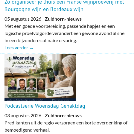
Zo organiseer je thuis een Franse wijnproeverij met
Bourgogne wijn en Bordeaux wijn
05 augustus 2026
Zuidhorn-nieuws
Met een goede voorbereiding, passende hapjes en een
logische proefvolgorde verandert een gewone avond al snel
in een bijzondere culinaire ervaring.
Lees verder →
Podcastserie Woensdag Gehaktdag
03 augustus 2026
Zuidhorn-nieuws
Predikanten uit de regio verzorgen een korte overdenking of
bemoedigend verhaal.