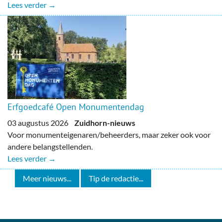
Lees verder →
Erfgoedcafé Open Monumentendag
03 augustus 2026
Zuidhorn-nieuws
Voor monumenteigenaren/beheerders, maar zeker ook voor
andere belangstellenden.
Lees verder →
Meer nieuws...
Tip de redactie...