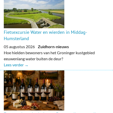
Fietsexcursie Water en wierden in Middag-
Humsterland
05 augustus 2026
Zuidhorn-nieuws
Hoe hielden bewoners van het Groninger kustgebied
eeuwenlang water buiten de deur?
Lees verder →