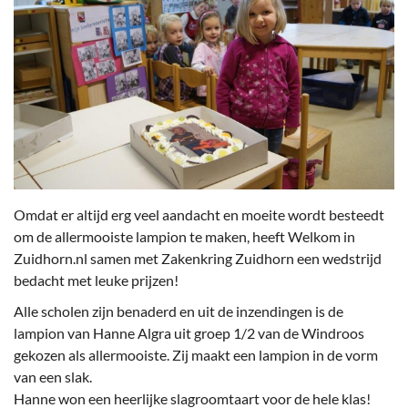
Omdat er altijd erg veel aandacht en moeite wordt besteedt
om de allermooiste lampion te maken, heeft Welkom in
Zuidhorn.nl samen met Zakenkring Zuidhorn een wedstrijd
bedacht met leuke prijzen!
Alle scholen zijn benaderd en uit de inzendingen is de
lampion van Hanne Algra uit groep 1/2 van de Windroos
gekozen als allermooiste. Zij maakt een lampion in de vorm
van een slak.
Hanne won een heerlijke slagroomtaart voor de hele klas!