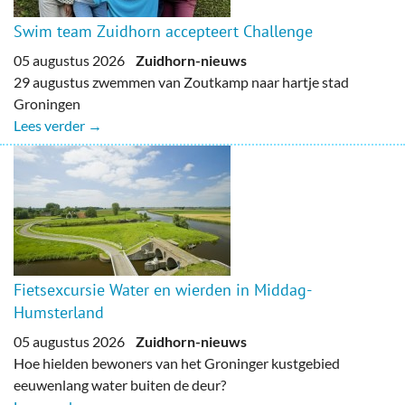
Swim team Zuidhorn accepteert Challenge
05 augustus 2026
Zuidhorn-nieuws
29 augustus zwemmen van Zoutkamp naar hartje stad
Groningen
Lees verder →
Fietsexcursie Water en wierden in Middag-
Humsterland
05 augustus 2026
Zuidhorn-nieuws
Hoe hielden bewoners van het Groninger kustgebied
eeuwenlang water buiten de deur?