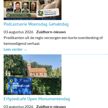
Podcastserie Woensdag Gehaktdag
03 augustus 2026
Zuidhorn-nieuws
Predikanten uit de regio verzorgen een korte overdenking of
bemoedigend verhaal.
Lees verder →
Erfgoedcafé Open Monumentendag
03 augustus 2026
Zuidhorn-nieuws