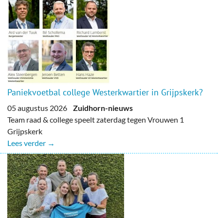
Paniekvoetbal college Westerkwartier in Grijpskerk?
05 augustus 2026
Zuidhorn-nieuws
Team raad & college speelt zaterdag tegen Vrouwen 1
Grijpskerk
Lees verder →