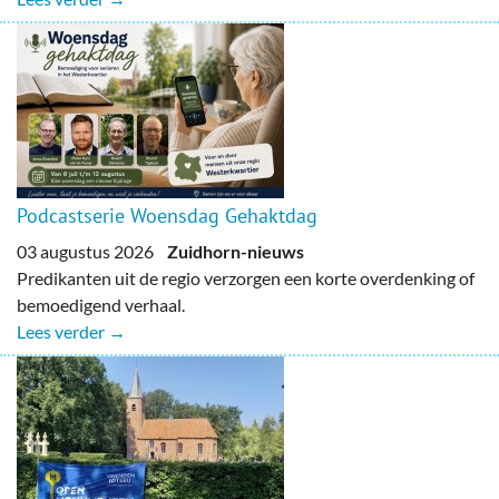
Podcastserie Woensdag Gehaktdag
03 augustus 2026
Zuidhorn-nieuws
Predikanten uit de regio verzorgen een korte overdenking of
bemoedigend verhaal.
Lees verder →