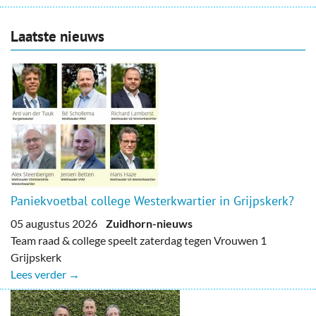
Laatste nieuws
Paniekvoetbal college Westerkwartier in Grijpskerk?
05 augustus 2026
Zuidhorn-nieuws
Team raad & college speelt zaterdag tegen Vrouwen 1
Grijpskerk
Lees verder →