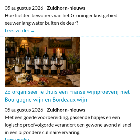
05 augustus 2026
Zuidhorn-nieuws
Hoe hielden bewoners van het Groninger kustgebied
eeuwenlang water buiten de deur?
Lees verder →
Zo organiseer je thuis een Franse wijnproeverij met
Bourgogne wijn en Bordeaux wijn
05 augustus 2026
Zuidhorn-nieuws
Met een goede voorbereiding, passende hapjes en een
logische proefvolgorde verandert een gewone avond al snel
in een bijzondere culinaire ervaring.
Lees verder →