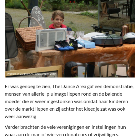
Er was genoeg te zien, The Dance Area gaf een demonstratie,
mensen van allerlei pluimage liepen rond en de balende
moeder die er weer ingestonken was omdat haar kinderen
over de markt liepen en zij achter het kleedje zat was ook
weer aanwezig
Verder brachten de vele verenigingen en instellingen hun
waar aan de man of wierven donateurs of vrijwilligers.