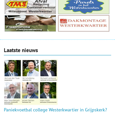
Laatste nieuws
Paniekvoetbal college Westerkwartier in Grijpskerk?