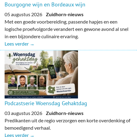
Bourgogne wijn en Bordeaux wijn
05 augustus 2026
Zuidhorn-nieuws
Met een goede voorbereiding, passende hapjes en een
logische proefvolgorde verandert een gewone avond al snel
in een bijzondere culinaire ervaring.
Lees verder →
Podcastserie Woensdag Gehaktdag
03 augustus 2026
Zuidhorn-nieuws
Predikanten uit de regio verzorgen een korte overdenking of
bemoedigend verhaal.
Lees verder →