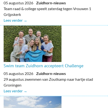
05 augustus 2026
Zuidhorn-nieuws
Team raad & college speelt zaterdag tegen Vrouwen 1
Grijpskerk
Lees verder →
Swim team Zuidhorn accepteert Challenge
05 augustus 2026
Zuidhorn-nieuws
29 augustus zwemmen van Zoutkamp naar hartje stad
Groningen
Lees verder →