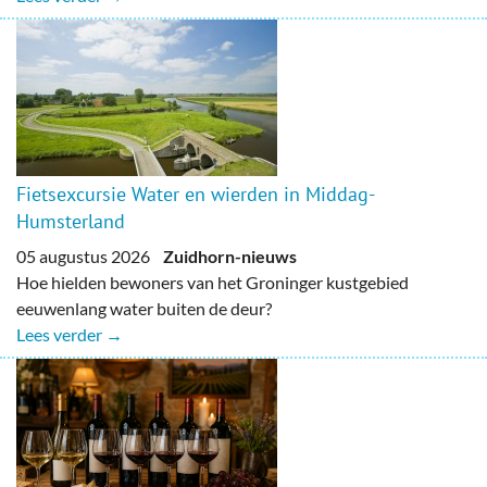
Fietsexcursie Water en wierden in Middag-
Humsterland
05 augustus 2026
Zuidhorn-nieuws
Hoe hielden bewoners van het Groninger kustgebied
eeuwenlang water buiten de deur?
Lees verder →