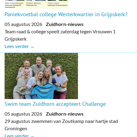
Paniekvoetbal college Westerkwartier in Grijpskerk?
05 augustus 2026
Zuidhorn-nieuws
Team raad & college speelt zaterdag tegen Vrouwen 1
Grijpskerk
Lees verder →
Swim team Zuidhorn accepteert Challenge
05 augustus 2026
Zuidhorn-nieuws
29 augustus zwemmen van Zoutkamp naar hartje stad
Groningen
Lees verder →