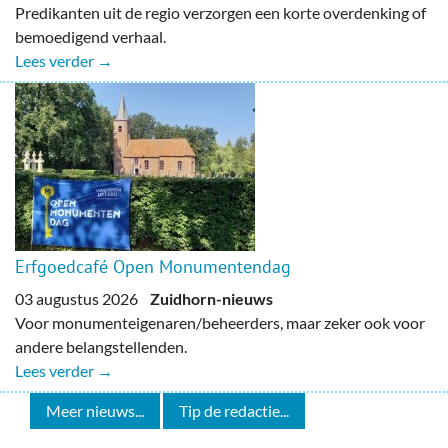
Predikanten uit de regio verzorgen een korte overdenking of
bemoedigend verhaal.
Lees verder →
Erfgoedcafé Open Monumentendag
03 augustus 2026
Zuidhorn-nieuws
Voor monumenteigenaren/beheerders, maar zeker ook voor
andere belangstellenden.
Lees verder →
Meer nieuws...
Tip de redactie...