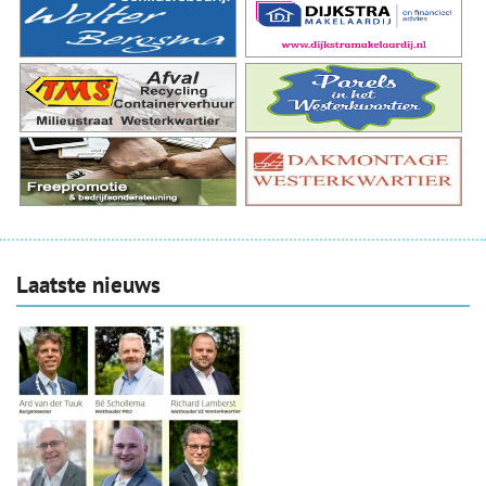
Laatste nieuws