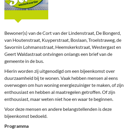
Bewoner(s) van de Cort van der Lindenstraat, De Bongerd,
van Houtenstraat, Kuyperstraat, Boslaan, Troelstraweg, de
Savornin Lohmansstraat, Heemskerkstraat, Westergast en
Geert Waldastraat ontvingen onlangs een brief van de
gemeente in de bus.
Hierin worden zij uitgenodigd om een bijeenkomst over
duurzaamheid bij te wonen. Vaak hebben mensen al eens
overwogen om hun woning energiezuiniger te maken, of zijn
enthousiast en hebben al maatregelen getroffen. Of zijn
enthousiast, maar weten niet hoe en waar te beginnen.
Voor deze mensen en andere belangstellenden is deze
bijeenkomst bedoeld.
Programma