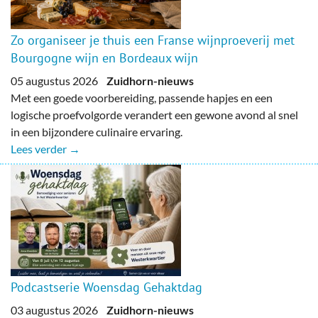
Zo organiseer je thuis een Franse wijnproeverij met
Bourgogne wijn en Bordeaux wijn
05 augustus 2026
Zuidhorn-nieuws
Met een goede voorbereiding, passende hapjes en een
logische proefvolgorde verandert een gewone avond al snel
in een bijzondere culinaire ervaring.
Lees verder →
Podcastserie Woensdag Gehaktdag
03 augustus 2026
Zuidhorn-nieuws