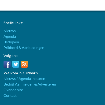
Snelle links:
Nieuws
Agenda
Bedrijven
Prikbord & Aanbiedingen
Volg ons:
Welkom in Zuidhorn
Nieuws / Agenda insturen
Bedrijf Aanmelden & Adverteren
Over de site
Contact