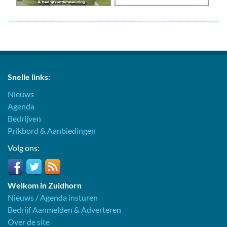
Snelle links:
Nieuws
Agenda
Bedrijven
Prikbord & Aanbiedingen
Volg ons:
Welkom in Zuidhorn
Nieuws / Agenda insturen
Bedrijf Aanmelden & Adverteren
Over de site