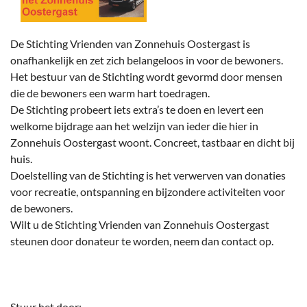
De Stichting Vrienden van Zonnehuis Oostergast is
onafhankelijk en zet zich belangeloos in voor de bewoners.
Het bestuur van de Stichting wordt gevormd door mensen
die de bewoners een warm hart toedragen.
De Stichting probeert iets extra’s te doen en levert een
welkome bijdrage aan het welzijn van ieder die hier in
Zonnehuis Oostergast woont. Concreet, tastbaar en dicht bij
huis.
Doelstelling van de Stichting is het verwerven van donaties
voor recreatie, ontspanning en bijzondere activiteiten voor
de bewoners.
Wilt u de Stichting Vrienden van Zonnehuis Oostergast
steunen door donateur te worden, neem dan contact op.
Stuur het door: