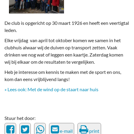
De club is opgericht op 30 maart 1926 en heeft een veertigtal
leden.
Elke vrijdag van april tot oktober komen we samen in het
clubhuis alwaar wij de duiven op transport zetten. Vaak
drinken we nog wat of leggen een kaartje. Zaterdag komen
wij bij elkaar om de resultaten te vergelijken.
Heb je interesse om kennis te maken met de sport en ons,
kom dan eens vrijblijvend langs!
» Lees ook: Met de wind op de staart naar huis
Stuur het door:
e-mail
print