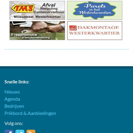
Snelle links:
Nieuws
Agenda
Bedrijven
Prikbord & Aanbiedingen
Volg ons: