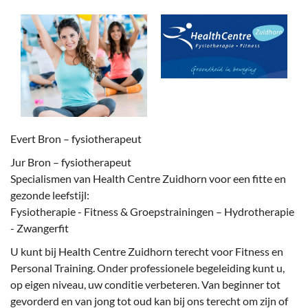
Evert Bron – fysiotherapeut
Jur Bron – fysiotherapeut
Specialismen van Health Centre Zuidhorn voor een fitte en
gezonde leefstijl:
Fysiotherapie - Fitness & Groepstrainingen – Hydrotherapie
- Zwangerfit
U kunt bij Health Centre Zuidhorn terecht voor Fitness en
Personal Training. Onder professionele begeleiding kunt u,
op eigen niveau, uw conditie verbeteren. Van beginner tot
gevorderd en van jong tot oud kan bij ons terecht om zijn of