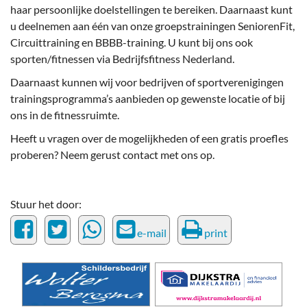
haar persoonlijke doelstellingen te bereiken. Daarnaast kunt
u deelnemen aan één van onze groepstrainingen SeniorenFit,
Circuittraining en BBBB-training. U kunt bij ons ook
sporten/fitnessen via Bedrijfsfitness Nederland.
Daarnaast kunnen wij voor bedrijven of sportverenigingen
trainingsprogramma’s aanbieden op gewenste locatie of bij
ons in de fitnessruimte.
Heeft u vragen over de mogelijkheden of een gratis proefles
proberen? Neem gerust contact met ons op.
Stuur het door:
e-mail
print