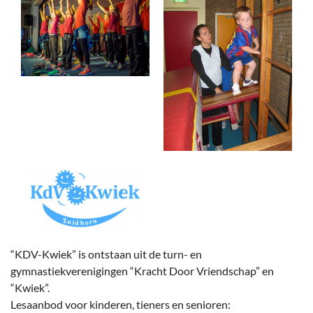
“KDV-Kwiek” is ontstaan uit de turn- en
gymnastiekverenigingen “Kracht Door Vriendschap” en
“Kwiek”.
Lesaanbod voor kinderen, tieners en senioren: