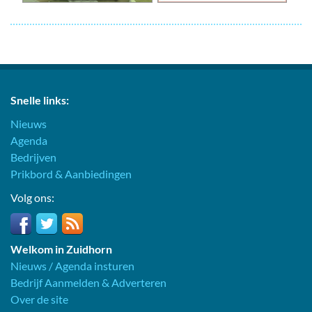
Snelle links:
Nieuws
Agenda
Bedrijven
Prikbord & Aanbiedingen
Volg ons:
Welkom in Zuidhorn
Nieuws / Agenda insturen
Bedrijf Aanmelden & Adverteren
Over de site