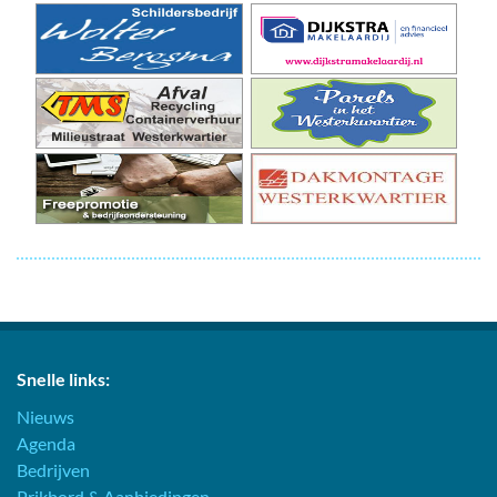
Snelle links:
Nieuws
Agenda
Bedrijven
Prikbord & Aanbiedingen