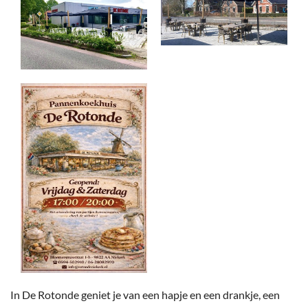
In De Rotonde geniet je van een hapje en een drankje, een