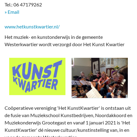
Tel.: 06 47179262
​» Email
www.hetkunstkwartier.nl/
Het muziek- en kunstonderwijs in de gemeente
Westerkwartier wordt verzorgd door Het Kunst Kwartier
Coöperatieve vereniging 'Het KunstKwartier' is ontstaan uit
de fusie van Muziekschool Kunstbedrijven, Noordakkoord en
Muziekonderwijs Grootegast en vanaf 1 januari 2021 is 'Het
KunstKwartier' dé nieuwe cultuur/kunstinstelling van, in en