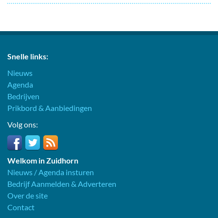
Snelle links:
Nieuws
Agenda
Bedrijven
Prikbord & Aanbiedingen
Volg ons:
Welkom in Zuidhorn
Nieuws / Agenda insturen
Bedrijf Aanmelden & Adverteren
Over de site
Contact