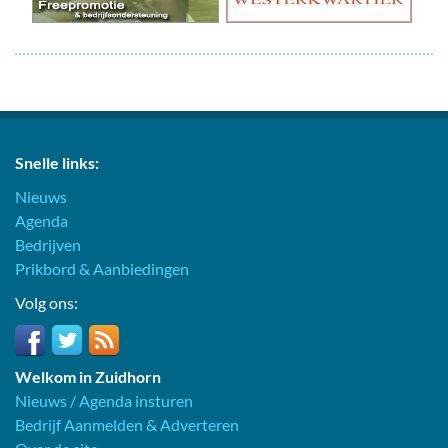
Snelle links:
Nieuws
Agenda
Bedrijven
Prikbord & Aanbiedingen
Volg ons:
Welkom in Zuidhorn
Nieuws / Agenda insturen
Bedrijf Aanmelden & Adverteren