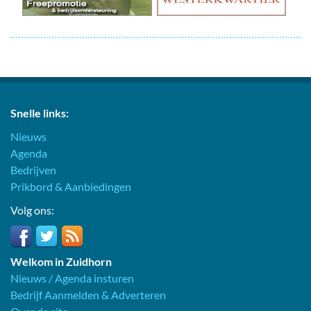
Snelle links:
Nieuws
Agenda
Bedrijven
Prikbord & Aanbiedingen
Volg ons:
Welkom in Zuidhorn
Nieuws / Agenda insturen
Bedrijf Aanmelden & Adverteren