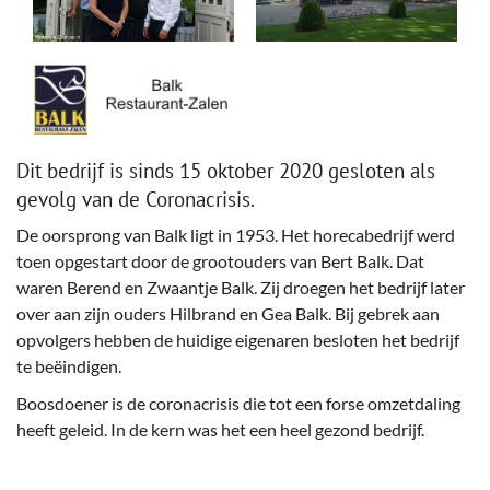
Dit bedrijf is sinds 15 oktober 2020 gesloten als
gevolg van de Coronacrisis.
De oorsprong van Balk ligt in 1953. Het horecabedrijf werd
toen opgestart door de grootouders van Bert Balk. Dat
waren Berend en Zwaantje Balk. Zij droegen het bedrijf later
over aan zijn ouders Hilbrand en Gea Balk. Bij gebrek aan
opvolgers hebben de huidige eigenaren besloten het bedrijf
te beëindigen.
Boosdoener is de coronacrisis die tot een forse omzetdaling
heeft geleid. In de kern was het een heel gezond bedrijf.