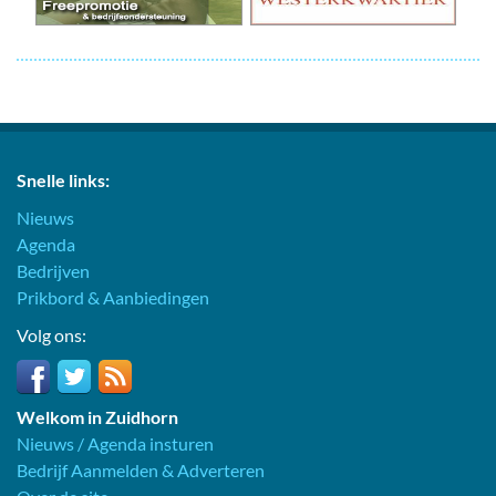
Snelle links:
Nieuws
Agenda
Bedrijven
Prikbord & Aanbiedingen
Volg ons:
Welkom in Zuidhorn
Nieuws / Agenda insturen
Bedrijf Aanmelden & Adverteren