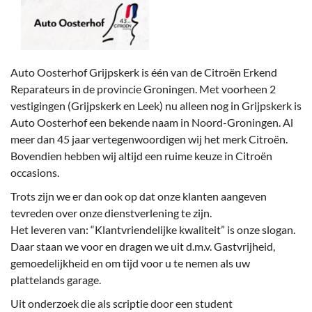
Auto Oosterhof Grijpskerk is één van de Citroën Erkend
Reparateurs in de provincie Groningen. Met voorheen 2
vestigingen (Grijpskerk en Leek) nu alleen nog in Grijpskerk is
Auto Oosterhof een bekende naam in Noord-Groningen. Al
meer dan 45 jaar vertegenwoordigen wij het merk Citroën.
Bovendien hebben wij altijd een ruime keuze in Citroën
occasions.
Trots zijn we er dan ook op dat onze klanten aangeven
tevreden over onze dienstverlening te zijn.
Het leveren van: “Klantvriendelijke kwaliteit” is onze slogan.
Daar staan we voor en dragen we uit d.m.v. Gastvrijheid,
gemoedelijkheid en om tijd voor u te nemen als uw
plattelands garage.
Uit onderzoek die als scriptie door een student