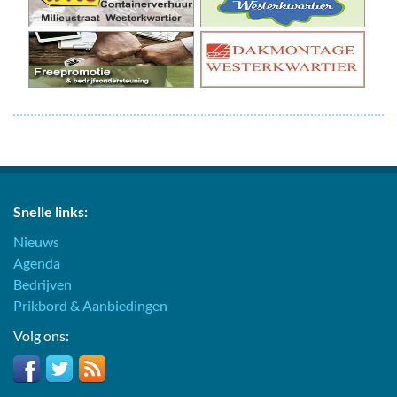
Snelle links:
Nieuws
Agenda
Bedrijven
Prikbord & Aanbiedingen
Volg ons: