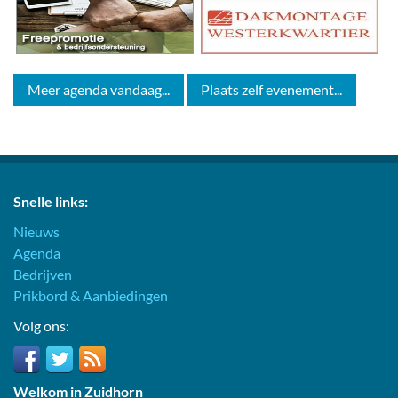
Meer agenda vandaag...
Plaats zelf evenement...
Snelle links:
Nieuws
Agenda
Bedrijven
Prikbord & Aanbiedingen
Volg ons:
Welkom in Zuidhorn