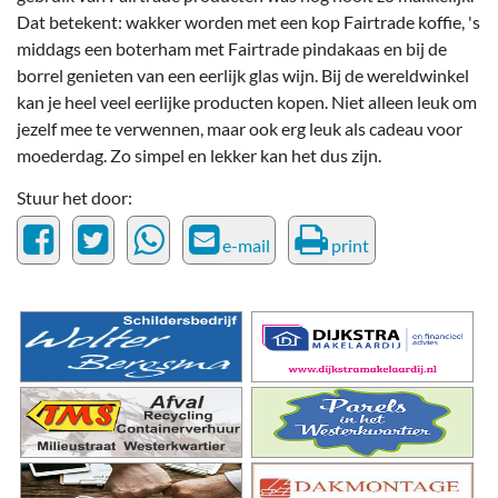
Dat betekent: wakker worden met een kop Fairtrade koffie, 's
middags een boterham met Fairtrade pindakaas en bij de
borrel genieten van een eerlijk glas wijn. Bij de wereldwinkel
kan je heel veel eerlijke producten kopen. Niet alleen leuk om
jezelf mee te verwennen, maar ook erg leuk als cadeau voor
moederdag. Zo simpel en lekker kan het dus zijn.
Stuur het door:
e-mail
print