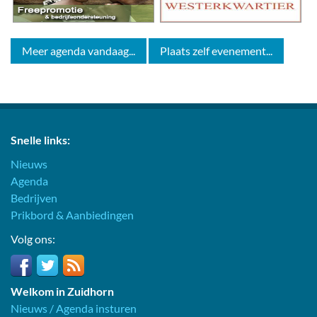
Meer agenda vandaag...
Plaats zelf evenement...
Snelle links:
Nieuws
Agenda
Bedrijven
Prikbord & Aanbiedingen
Volg ons:
Welkom in Zuidhorn
Nieuws / Agenda insturen