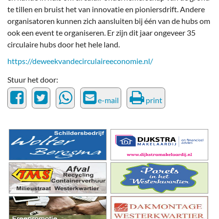
te tillen en bruist het van innovatie en pioniersdrift. Andere
organisatoren kunnen zich aansluiten bij één van de hubs om
ook een event te organiseren. Er zijn dit jaar ongeveer 35
circulaire hubs door het hele land.
https://deweekvandecirculaireeconomie.nl/
Stuur het door:
e-mail
print