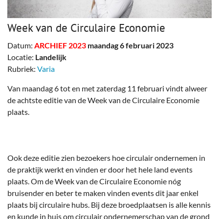
Week van de Circulaire Economie
Datum:
ARCHIEF 2023
maandag 6 februari 2023
Locatie:
Landelijk
Rubriek:
Varia
Van maandag 6 tot en met zaterdag 11 februari vindt alweer
de achtste editie van de Week van de Circulaire Economie
plaats.
Ook deze editie zien bezoekers hoe circulair ondernemen in
de praktijk werkt en vinden er door het hele land events
plaats. Om de Week van de Circulaire Economie nóg
bruisender en beter te maken vinden events dit jaar enkel
plaats bij circulaire hubs. Bij deze broedplaatsen is alle kennis
en kunde in huis om circulair ondernemerschap van de grond