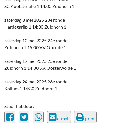
SC Kootstertille 1 14:00 Zuidhorn 1
zaterdag 3 mei 2025 23e ronde
Hardegarijp 1 14:30 Zuidhorn 1
zaterdag 10 mei 2025 24e ronde
Zuidhorn 1 15:00 VV Opende 1
zaterdag 17 mei 2025 25e ronde
Zuidhorn 1 14:30 S.V. Oosterwolde 1
zaterdag 24 mei 2025 26e ronde
Kollum 1 14:30 Zuidhorn 1
Stuur het door:
e-mail
print