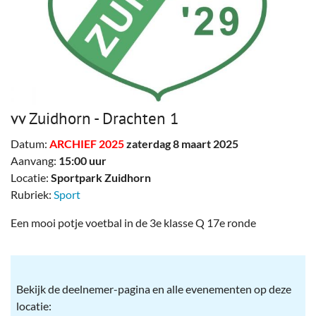
vv Zuidhorn - Drachten 1
Datum:
ARCHIEF 2025
zaterdag 8 maart 2025
Aanvang:
15:00 uur
Locatie:
Sportpark Zuidhorn
Rubriek:
Sport
Een mooi potje voetbal in de 3e klasse Q 17e ronde
Bekijk de deelnemer-pagina en alle evenementen op deze
locatie: