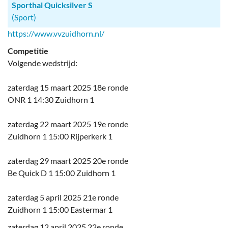
Sporthal Quicksilver S
(Sport)
https://www.vvzuidhorn.nl/
Competitie
Volgende wedstrijd:
zaterdag 15 maart 2025 18e ronde
ONR 1 14:30 Zuidhorn 1
zaterdag 22 maart 2025 19e ronde
Zuidhorn 1 15:00 Rijperkerk 1
zaterdag 29 maart 2025 20e ronde
Be Quick D 1 15:00 Zuidhorn 1
zaterdag 5 april 2025 21e ronde
Zuidhorn 1 15:00 Eastermar 1
zaterdag 12 april 2025 22e ronde