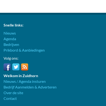
Snelle links:
Nieuws
Agenda
Bedrijven
Prikbord & Aanbiedingen
Volg ons:
Welkom in Zuidhorn
Nieuws / Agenda insturen
Bedrijf Aanmelden & Adverteren
Over de site
Contact