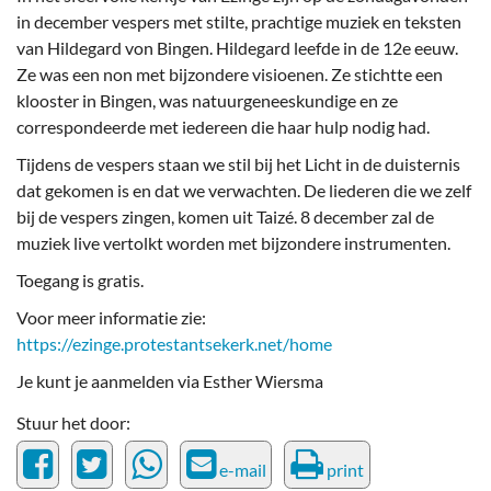
in december vespers met stilte, prachtige muziek en teksten
van Hildegard von Bingen. Hildegard leefde in de 12e eeuw.
Ze was een non met bijzondere visioenen. Ze stichtte een
klooster in Bingen, was natuurgeneeskundige en ze
correspondeerde met iedereen die haar hulp nodig had.
Tijdens de vespers staan we stil bij het Licht in de duisternis
dat gekomen is en dat we verwachten. De liederen die we zelf
bij de vespers zingen, komen uit Taizé. 8 december zal de
muziek live vertolkt worden met bijzondere instrumenten.
Toegang is gratis.
Voor meer informatie zie:
https://ezinge.protestantsekerk.net/home
Je kunt je aanmelden via Esther Wiersma
Stuur het door:
e-mail
print