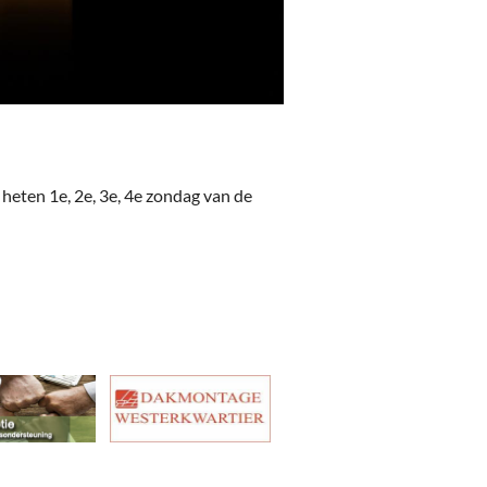
heten 1e, 2e, 3e, 4e zondag van de