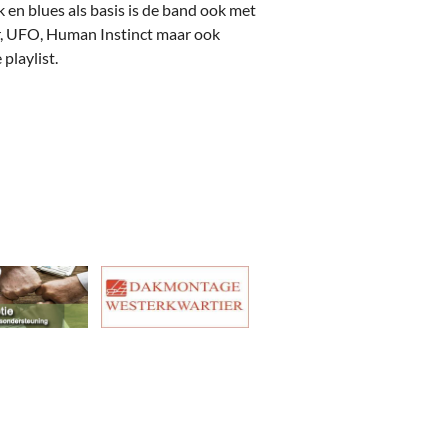
en blues als basis is de band ook met
, UFO, Human Instinct maar ook
playlist.