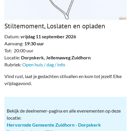
Stiltemoment, Loslaten en opladen
Datum:
vrijdag 11 september 2026
Aanvang:
19:30 uur
Tot: 20:00 uur
Locatie:
Dorpskerk, Jellemaweg Zuidhorn
Rubriek:
Open huis / dag / info
Vind rust, laat je gedachten stilvallen en kom tot jezelf. Elke
vrijdagavond.
Bekijk de deelnemer-pagina en alle evenementen op deze
locatie:
Hervormde Gemeente Zuidhorn - Dorpskerk