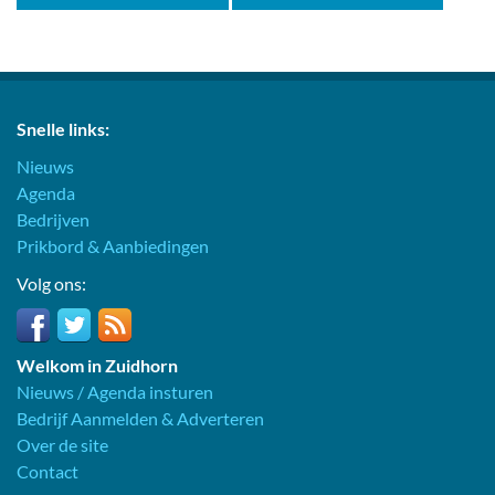
Snelle links:
Nieuws
Agenda
Bedrijven
Prikbord & Aanbiedingen
Volg ons:
Welkom in Zuidhorn
Nieuws / Agenda insturen
Bedrijf Aanmelden & Adverteren
Over de site
Contact