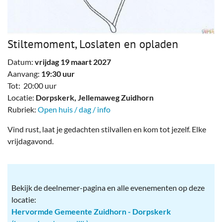
Stiltemoment, Loslaten en opladen
Datum:
vrijdag 19 maart 2027
Aanvang:
19:30 uur
Tot: 20:00 uur
Locatie:
Dorpskerk, Jellemaweg Zuidhorn
Rubriek:
Open huis / dag / info
Vind rust, laat je gedachten stilvallen en kom tot jezelf. Elke
vrijdagavond.
Bekijk de deelnemer-pagina en alle evenementen op deze
locatie:
Hervormde Gemeente Zuidhorn - Dorpskerk