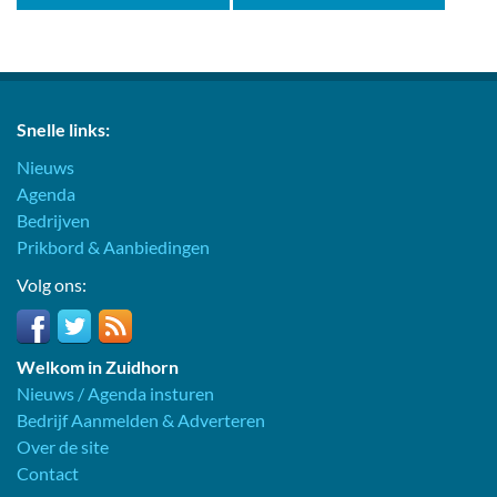
Snelle links:
Nieuws
Agenda
Bedrijven
Prikbord & Aanbiedingen
Volg ons:
Welkom in Zuidhorn
Nieuws / Agenda insturen
Bedrijf Aanmelden & Adverteren
Over de site
Contact