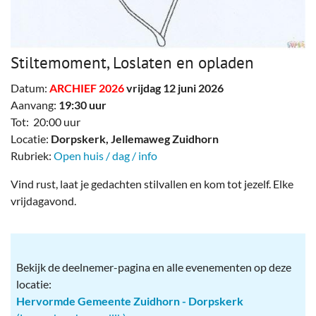
Stiltemoment, Loslaten en opladen
Datum:
ARCHIEF 2026
vrijdag 12 juni 2026
Aanvang:
19:30 uur
Tot: 20:00 uur
Locatie:
Dorpskerk, Jellemaweg Zuidhorn
Rubriek:
Open huis / dag / info
Vind rust, laat je gedachten stilvallen en kom tot jezelf. Elke
vrijdagavond.
Bekijk de deelnemer-pagina en alle evenementen op deze
locatie:
Hervormde Gemeente Zuidhorn - Dorpskerk