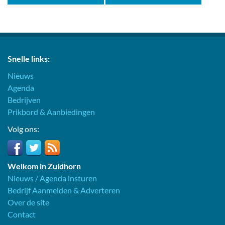
Snelle links:
Nieuws
Agenda
Bedrijven
Prikbord & Aanbiedingen
Volg ons:
Welkom in Zuidhorn
Nieuws / Agenda insturen
Bedrijf Aanmelden & Adverteren
Over de site
Contact