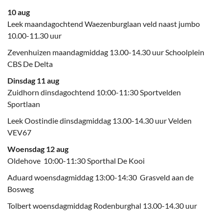
10 aug
Leek maandagochtend Waezenburglaan veld naast jumbo
10.00-11.30 uur
Zevenhuizen maandagmiddag 13.00-14.30 uur Schoolplein
CBS De Delta
Dinsdag 11 aug
Zuidhorn dinsdagochtend 10:00-11:30 Sportvelden
Sportlaan
Leek Oostindie dinsdagmiddag 13.00-14.30 uur Velden
VEV67
Woensdag 12 aug
Oldehove 10:00-11:30 Sporthal De Kooi
Aduard woensdagmiddag 13:00-14:30 Grasveld aan de
Bosweg
Tolbert woensdagmiddag Rodenburghal 13.00-14.30 uur