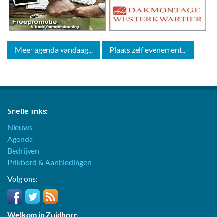
Meer agenda vandaag...
Plaats zelf evenement...
Snelle links:
Nieuws
Agenda
Bedrijven
Prikbord & Aanbiedingen
Volg ons:
Welkom in Zuidhorn