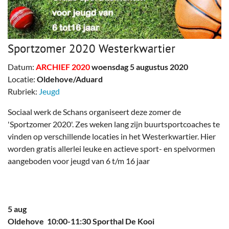
Sportzomer 2020 Westerkwartier
Datum:
ARCHIEF 2020
woensdag 5 augustus 2020
Locatie:
Oldehove/Aduard
Rubriek:
Jeugd
Sociaal werk de Schans organiseert deze zomer de
'Sportzomer 2020'. Zes weken lang zijn buurtsportcoaches te
vinden op verschillende locaties in het Westerkwartier. Hier
worden gratis allerlei leuke en actieve sport- en spelvormen
aangeboden voor jeugd van 6 t/m 16 jaar
5 aug
Oldehove 10:00-11:30 Sporthal De Kooi