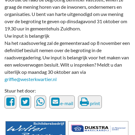
graag de mening horen van de inwoners, ondernemers en
organisaties. U bent van harte uitgenodigd om uw mening
over de begroting te geven op dinsdagavond 31 oktober om
19.30 uur in gemeentehuis Zuidhorn.
Uw input is belangrijk
Na het raadsoverleg zal de gemeenteraad op 8 november een
definitief besluit nemen over de begroting in de
raadsvergadering. Uw input is belangrijk voor het maken van
een weloverwogen besluit. Wilt u inspreken? Meldt u dan
uiterlijk op maandag 30 oktober aan via
griffie@westerkwartier.nl
Stuur het door:
e-mail
print