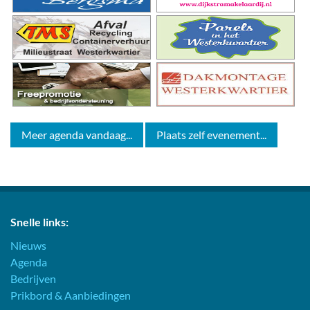
Meer agenda vandaag...
Plaats zelf evenement...
Snelle links:
Nieuws
Agenda
Bedrijven
Prikbord & Aanbiedingen