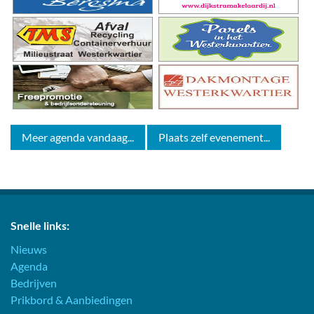
Meer agenda vandaag...
Plaats zelf evenement...
Snelle links:
Nieuws
Agenda
Bedrijven
Prikbord & Aanbiedingen