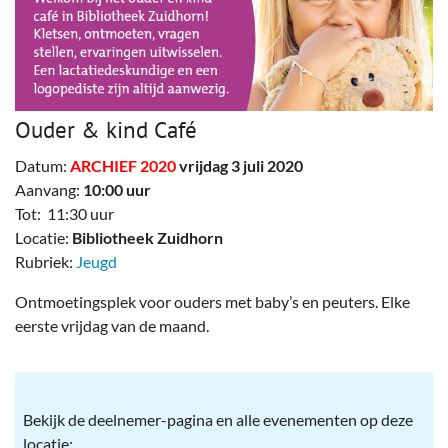
Ouder & kind Café
Datum:
ARCHIEF 2020
vrijdag 3 juli 2020
Aanvang:
10:00 uur
Tot: 11:30 uur
Locatie:
Bibliotheek Zuidhorn
Rubriek:
Jeugd
Ontmoetingsplek voor ouders met baby’s en peuters. Elke
eerste vrijdag van de maand.
Bekijk de deelnemer-pagina en alle evenementen op deze
locatie: