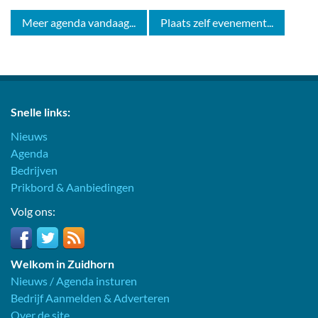
Meer agenda vandaag...
Plaats zelf evenement...
Snelle links:
Nieuws
Agenda
Bedrijven
Prikbord & Aanbiedingen
Volg ons:
Welkom in Zuidhorn
Nieuws / Agenda insturen
Bedrijf Aanmelden & Adverteren
Over de site