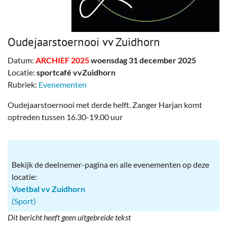
Oudejaarstoernooi vv Zuidhorn
Datum:
ARCHIEF 2025
woensdag 31 december 2025
Locatie:
sportcafé vvZuidhorn
Rubriek:
Evenementen
Oudejaarstoernooi met derde helft. Zanger Harjan komt
optreden tussen 16.30-19.00 uur
Bekijk de deelnemer-pagina en alle evenementen op deze
locatie:
Voetbal vv Zuidhorn
(Sport)
Dit bericht heeft geen uitgebreide tekst